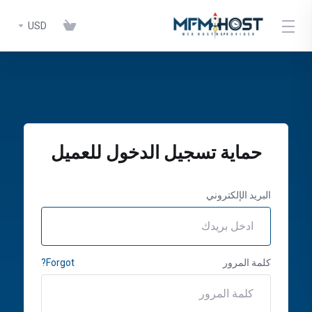
USD
حماية تسجيل الدخول للعميل
البريد الإلكتروني
كلمة المرور
Forgot?