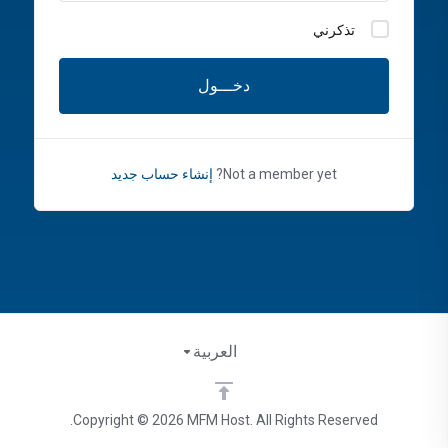
تذكرني
دخـــول
Not a member yet?
إنشاء حساب جديد
العربية
Copyright © 2026 MFM Host. All Rights Reserved.