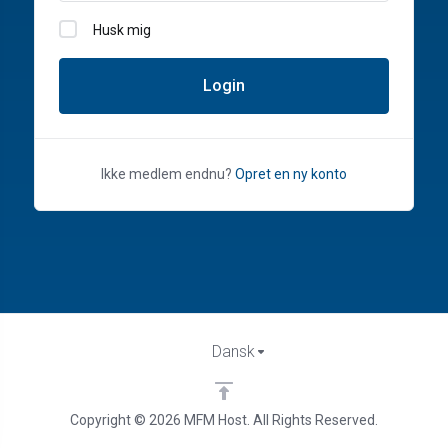
Husk mig
Login
Ikke medlem endnu?
Opret en ny konto
Dansk
Copyright © 2026 MFM Host. All Rights Reserved.