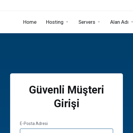
Home
Hosting
Servers
Alan Adı
Güvenli Müşteri
Girişi
E-Posta Adresi