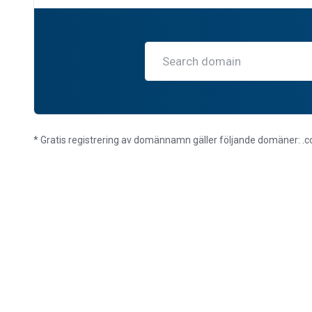
* Gratis registrering av domännamn gäller följande domäner: .com, 