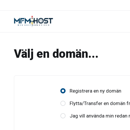
Välj en domän...
Registrera en ny domän
Flytta/Transfer en domän fr
Jag vill använda min redan