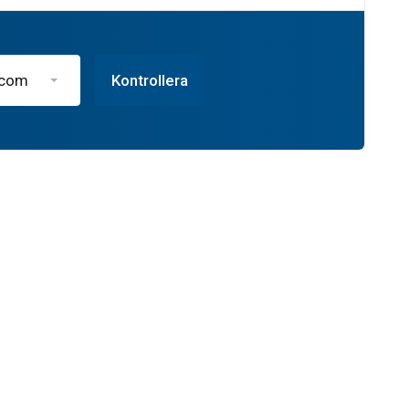
.com
Kontrollera