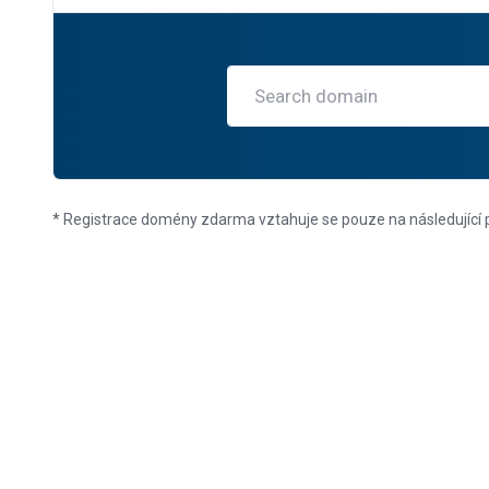
* Registrace domény zdarma vztahuje se pouze na následující přípo