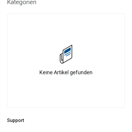
Kategorien
Keine Artikel gefunden
Support