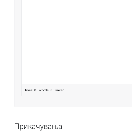
lines: 0 words: 0
saved
Прикачувања