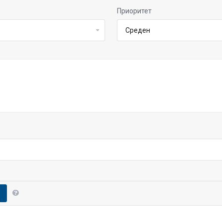
Приоритет